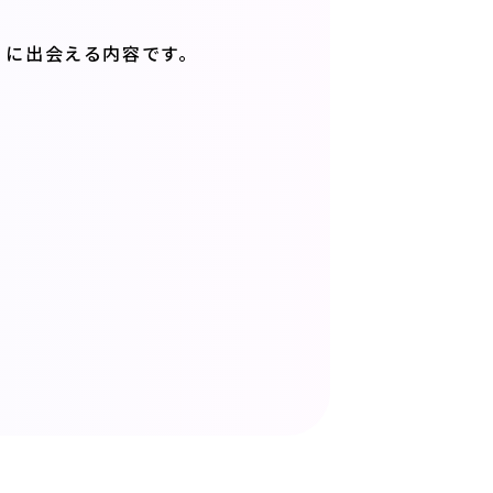
」に出会える内容です。
。