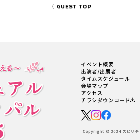
〈 GUEST TOP
イベント概要
出演者/出展者
タイムスケジュール
会場マップ
アクセス
チラシダウンロード
Copyright © 2024 スピリチ