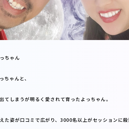
っちゃん
っちゃんと、
み出てしまうが明るく愛されて育ったよっちゃん。
えた姿が口コミで広がり、3000名以上がセッションに殺