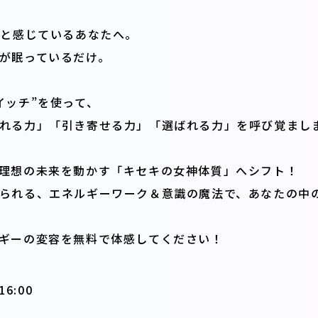
”と感じているあなたへ。
が眠っているだけ。
イッチ”を使って、
れる力」「引き寄せる力」「選ばれる力」を呼び覚まし
理想の未来を動かす「キセキの女神体質」へシフト！
られる、エネルギーワーク＆意識の魔法で、あなたの中
ギーの変容を無料で体感してください！
6:00