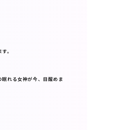
ます。
の眠れる女神が今、目醒めま