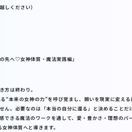
越しください）
の先へ♡女神体質・魔法実践編
」
き方は終わり。
眠る“本来の女神の力”を呼び覚まし、願いを現実に変える
せん。必要なのは「本当の自分に還る」と決めることだ
感できる魔法のワークを通して、愛・豊かさ・理想のパ
る女神体質へと導きます。