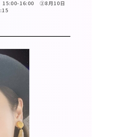
5:00-16:00 ②8月10日
:15