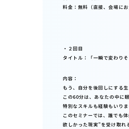
料金：無料（直接、会場にお
・２回目
タイトル：「
一瞬で変わりそ
内容：
もう、自分を後回しにする生
この60分は、あなたの中に
特別なスキルも経験もいりま
このセミナーでは、誰でも体
欲しかった現実”を受け取れ