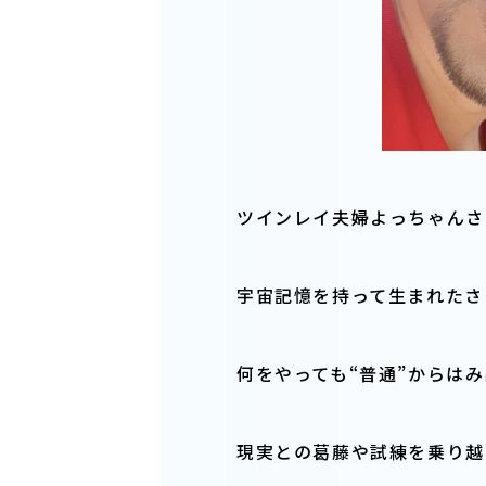
ツインレイ夫婦よっちゃんさ
宇宙記憶を持って生まれたさ
何をやっても“普通”からは
現実との葛藤や試練を乗り越