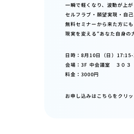
一瞬で軽くなり、波動が上が
セルフラブ・願望実現・自己
無料セミナーから来た方にも
現実を変える“あなた自身の
日時：8月10日（日）17:15-1
会場：
3F 中会議室 ３０３
料金：3000円
お申し込みはこちらをクリ