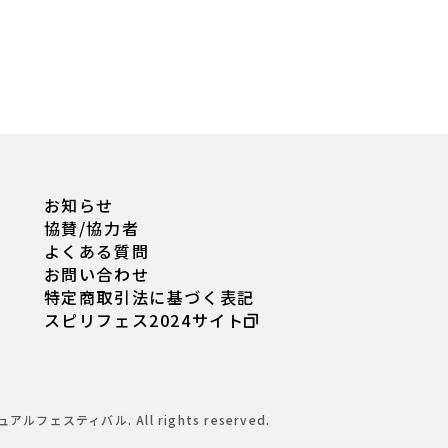
お知らせ
協賛/協力者
よくある質問
お問い合わせ
特定商取引法に基づく表記
スピリフェス2024サイト
ュアルフェスティバル. All rights reserved.