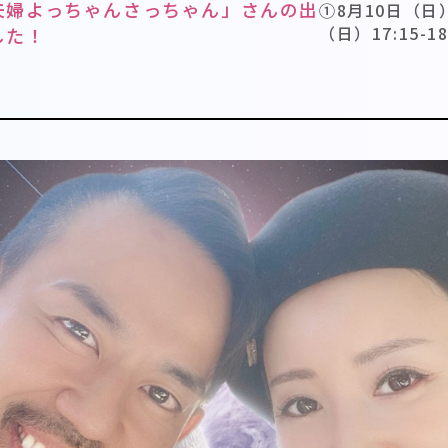
夫婦よっちゃんさっちゃん」さんの出
①8月10日（日）1
（日）17:15-18
した！