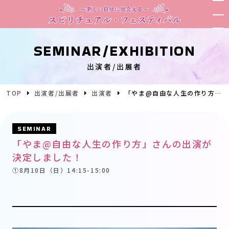
SEMINAR/EXHIBITION
出演者/出展者
TOP
出演者/出展者
出演者
「やま@自由な人生の作り方」さんの出演が決定しました！
SEMINAR
「やま@自由な人生の作り方」さんの出演が
決定しました！
①8月10日（日）14:15-15:00