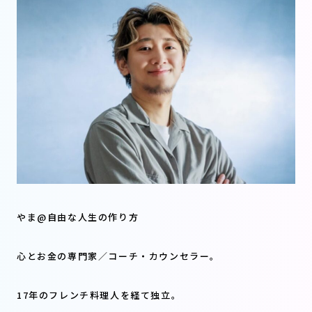
やま@自由な人生の作り方
心とお金の専門家／コーチ・カウンセラー。
17年のフレンチ料理人を経て独立。