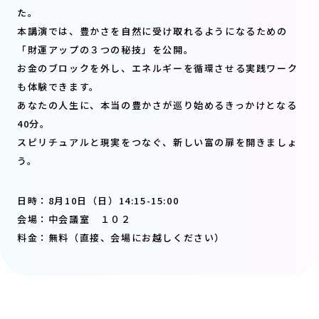
た。
本講演では、豊かさを自然に受け取れるようになるための
「財運アップの３つの秘技」を公開。
お金のブロックを外し、エネルギーを循環させる実践ワーク
も体験できます。
あなたの人生に、本当の豊かさが巡り始めるきっかけとなる
40分。
スピリチュアルと現実をつなぐ、新しい富の扉を開きましょ
う。
日時：8月10日（日）14:15-15:00
会場：
中会議室 １０２
料金：無料（直接、会場にお越しください）