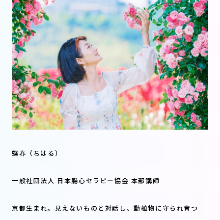
蝶春（ちはる）
一般社団法人 日本腸心セラピー協会 本部講師
京都生まれ。見えないものと対話し、動植物に守られ育つ