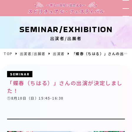
SEMINAR/EXHIBITION
出演者/出展者
TOP
出演者/出展者
出演者
「蝶春（ちはる）」さんの出演が決定しました！
SEMINAR
「蝶春（ちはる）」さんの出演が決定しまし
た！
①8月10日（日）15:45-16:30