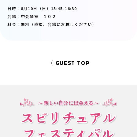
日時：8月10日（日）15:45-16:30
会場：中会議室 １０２
料金：無料（直接、会場にお越しください）
〈 GUEST TOP