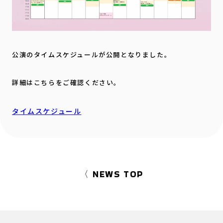
公演のタイムスケジュールが公開となりました。
詳細はこちらをご確認ください。
タイムスケジュール
〈 NEWS TOP