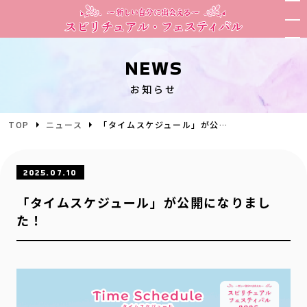
NEWS
お知らせ
TOP
ニュース
「タイムスケジュール」が公開になりました！
2025.07.10
「タイムスケジュール」が公開になりまし
た！