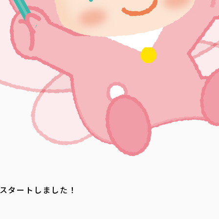
スタートしました！