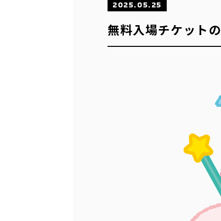
2025.05.25
無料入場チケット