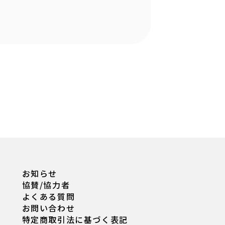
お知らせ
協賛/協力者
よくある質問
お問い合わせ
特定商取引法に基づく表記