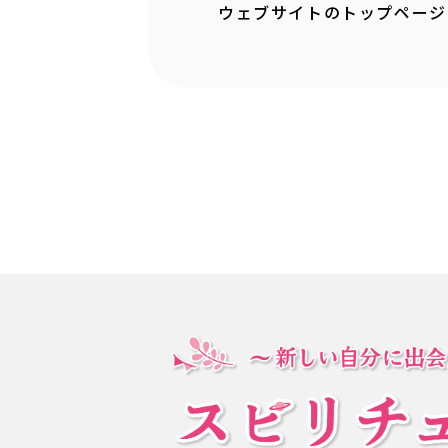
ウェブサイトのトップページ