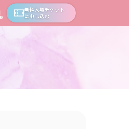
無料入場チケット
に申し込む
問