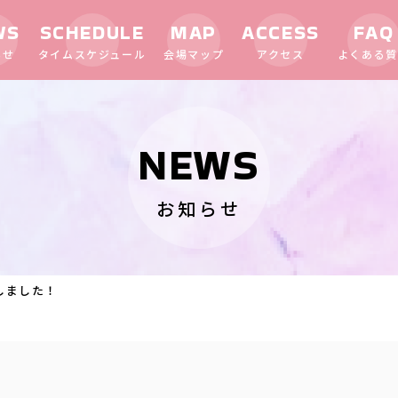
WS
SCHEDULE
MAP
ACCESS
FAQ
らせ
タイムスケジュール
会場マップ
アクセス
よくある質
NEWS
お知らせ
しました！