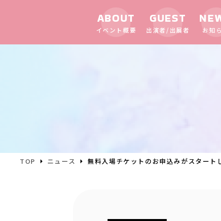
ABOUT
GUEST
NE
イベント概要
出演者/出展者
お知
TOP
ニュース
無料入場チケットのお申込みがスタート