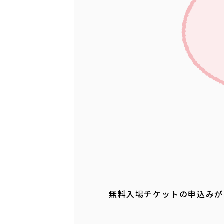
無料入場チケットの申込みが