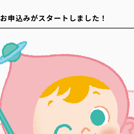
のお申込みがスタートしました！