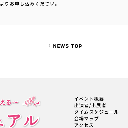
よりお申し込みください。
〈 NEWS TOP
イベント概要
出演者/出展者
タイムスケジュール
会場マップ
アクセス