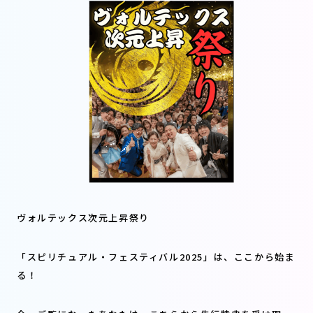
ヴォルテックス次元上昇祭り
「スピリチュアル・フェスティバル2025」は、ここから始ま
る！