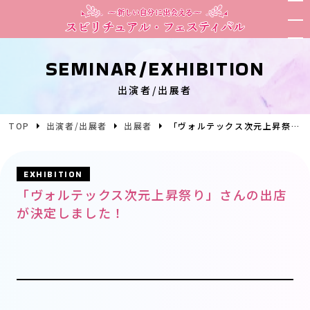
SEMINAR/EXHIBITION
出演者/出展者
TOP
出演者/出展者
出展者
「ヴォルテックス次元上昇祭り」さんの出店が決定しました！
EXHIBITION
「ヴォルテックス次元上昇祭り」さんの出店
が決定しました！