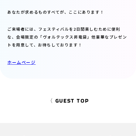
あなたが求めるものすべてが、ここにあります！
ご来場者には、フェスティバルを2日間楽しむために便利
な、会場限定の「ヴォルテックス昇竜袋」他豪華なプレゼン
トを用意して、お待ちしております！
ホームページ
〈 GUEST TOP