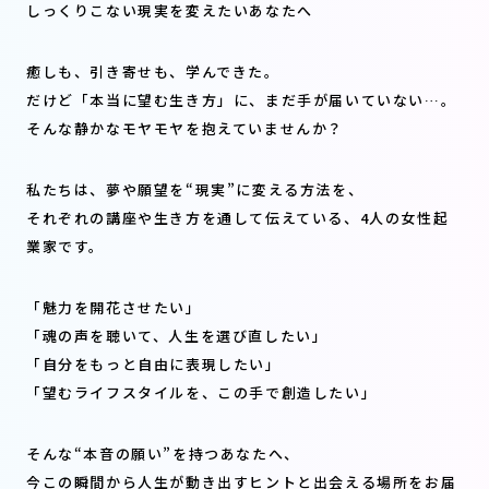
しっくりこない現実を変えたいあなたへ
癒しも、引き寄せも、学んできた。
だけど「本当に望む生き方」に、まだ手が届いていない…。
そんな静かなモヤモヤを抱えていませんか？
私たちは、夢や願望を“現実”に変える方法を、
それぞれの講座や生き方を通して伝えている、4人の女性起
業家です。
「魅力を開花させたい」
「魂の声を聴いて、人生を選び直したい」
「自分をもっと自由に表現したい」
「望むライフスタイルを、この手で創造したい」
そんな“本音の願い”を持つあなたへ、
今この瞬間から人生が動き出すヒントと出会える場所をお届