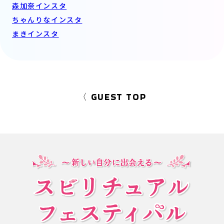
森加奈インスタ
ちゃんりなインスタ
まきインスタ
〈 GUEST TOP