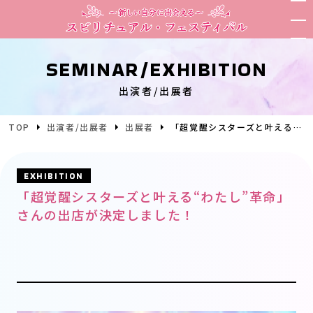
SEMINAR/EXHIBITION
出演者/出展者
TOP
出演者/出展者
出展者
「超覚醒シスターズと叶える“わたし”革命」さんの出店が決定しました！
EXHIBITION
「超覚醒シスターズと叶える“わたし”革命」
さんの出店が決定しました！