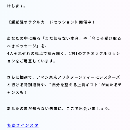
けします。
《超覚醒オラクルカードセッション》開催中！
あなたの中に眠る「まだ知らない本音」や「今こそ受け取る
べきメッセージ」を、
4人それぞれの視点で読み解く、1対1のプチオラクルセッシ
ョンをご用意しています。
さらに抽選で、アマン東京アフタヌーンティーにシスターズ
と行ける特別招待や、“自分を整える上質ギフト”が当たるチ
ャンスも！
あなたのまだ知らない未来に、ここで出会いましょう。
ちあきインスタ