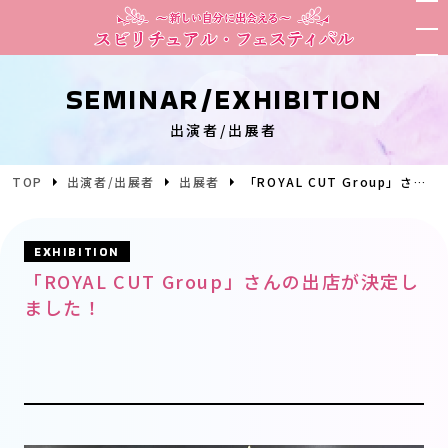
SEMINAR/EXHIBITION
出演者/出展者
TOP
出演者/出展者
出展者
「ROYAL CUT Group」さんの出店が決定しました！
EXHIBITION
「ROYAL CUT Group」さんの出店が決定し
ました！