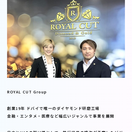
ROYAL CUT Group
創業19年 ドバイで唯一のダイヤモンド研磨工場
金融・エンタメ・医療など幅広いジャンルで事業を展開